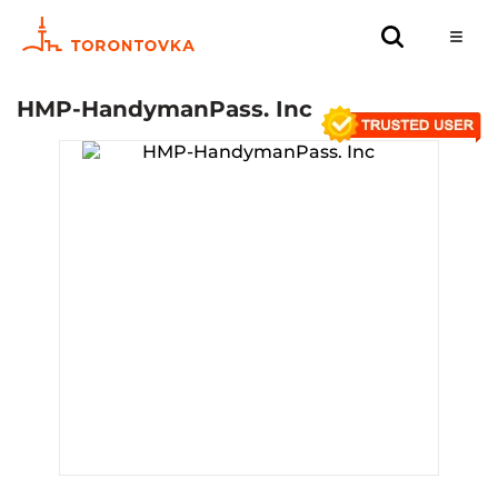
HMP-HandymanPass. Inc