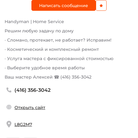
Написать сообщение
Handyman | Home Service
Решим любую задачу по дому
· Сломано, протекает, не работает? Исправим!
· Косметический и комплексный ремонт
· Услуга мастера с фиксированной стоимостью
· Выберите удобное время работы
Ваш мастер Алексей ☎︎ (416) 356-3042
(416) 356-3042
Открыть сайт
L8G2M7