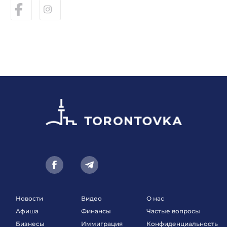
Новости
Видео
О нас
Афиша
Финансы
Частые вопросы
Бизнесы
Иммиграция
Конфиденциальность