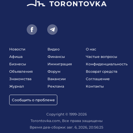
Новости
Видео
О нас
Афиша
Финансы
Частые вопросы
Бизнесы
Иммиграция
Конфиденциальность
Объявления
Форум
Возврат средств
Знакомства
Вакансии
Соглашение
Журнал
Реклама
Контакты
Сообщить о проблеме
Copyright © 1999-2026
Torontovka.com, Все права защищены
Время дев-сборки: авг. 6, 2026, 20:56:25