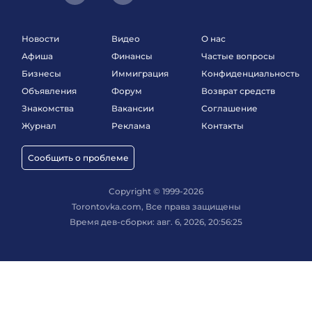
Новости
Видео
О нас
Афиша
Финансы
Частые вопросы
Бизнесы
Иммиграция
Конфиденциальность
Объявления
Форум
Возврат средств
Знакомства
Вакансии
Соглашение
Журнал
Реклама
Контакты
Сообщить о проблеме
Copyright © 1999-2026
Torontovka.com, Все права защищены
Время дев-сборки: авг. 6, 2026, 20:56:25