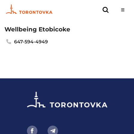
Wellbeing Etobicoke
647-594-4949