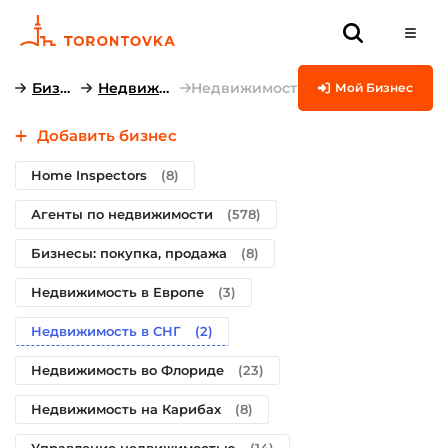
Бизнесы
Недвижимость
Недвижимость в СНГ
Мой Бизнес
Добавить бизнес
Home Inspectors
(8)
Агенты по недвижимости
(578)
Бизнесы: покупка, продажа
(8)
Недвижимость в Европе
(3)
Недвижимость в СНГ
(2)
Недвижимость во Флориде
(23)
Недвижимость на Карибах
(8)