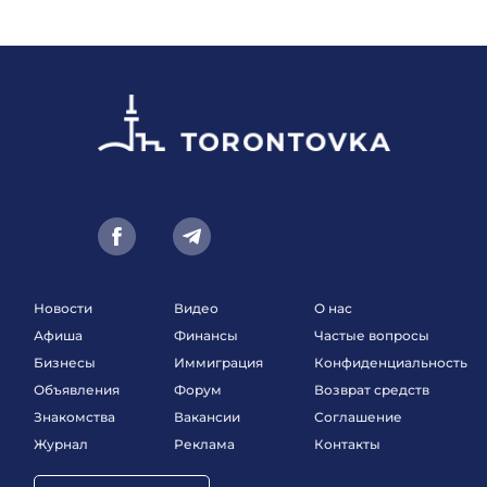
Новости
Видео
О нас
Афиша
Финансы
Частые вопросы
Бизнесы
Иммиграция
Конфиденциальность
Объявления
Форум
Возврат средств
Знакомства
Вакансии
Соглашение
Журнал
Реклама
Контакты