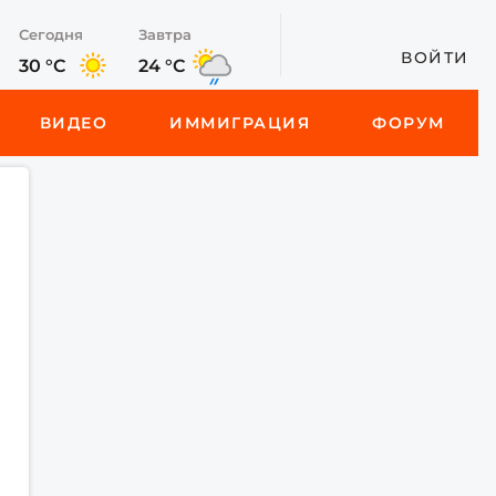
Сегодня
Завтра
ВОЙТИ
30 °C
24 °C
ВИДЕО
ИММИГРАЦИЯ
ФОРУМ