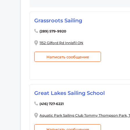
Grassroots Sailing
(289) 579-9920
1152 Gilford Rd Innisfil ON
Написать сообщение
Great Lakes Sailing School
(416) 727-6221
Aquatic Park Sailing Club Tommy Thompson Park, 
Написать сообщение