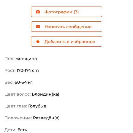
Фотографии (3)
Написать сообщение
Добавить в избранное
Пол:
женщина
Рост:
170-174 cm
Вес:
60-64 кг
Цвет волос:
Блондин(ка)
Цвет глаз:
Голубые
Положение:
Разведён(а)
Дети:
Есть