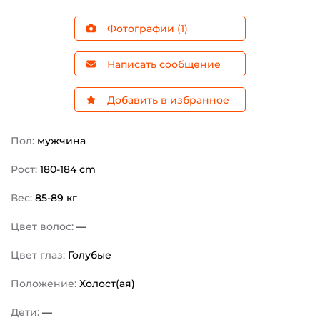
Фотографии (1)
Написать сообщение
Добавить в избранное
Пол:
мужчина
Рост:
180-184 cm
Вес:
85-89 кг
Цвет волос:
—
Цвет глаз:
Голубые
Положение:
Холост(ая)
Дети:
—