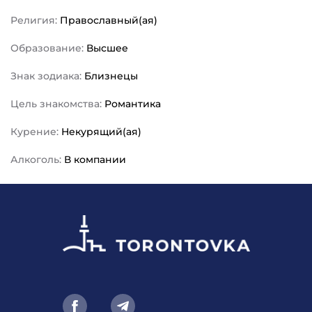
Религия:
Православный(ая)
Образование:
Высшее
Знак зодиака:
Близнецы
Цель знакомства:
Романтика
Курение:
Некурящий(ая)
Алкоголь:
В компании