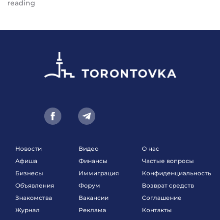
reading
Новости
Видео
О нас
Афиша
Финансы
Частые вопросы
Бизнесы
Иммиграция
Конфиденциальность
Объявления
Форум
Возврат средств
Знакомства
Вакансии
Соглашение
Журнал
Реклама
Контакты