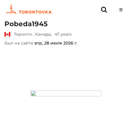
Pobeda1945
Торонто , Канада,
47 years
Был на сайте
втр, 28 июля 2026 г.