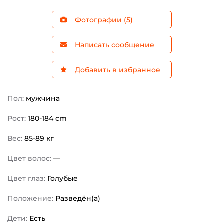
Фотографии (5)
Написать сообщение
Добавить в избранное
Пол:
мужчина
Рост:
180-184 cm
Вес:
85-89 кг
Цвет волос:
—
Цвет глаз:
Голубые
Положение:
Разведён(а)
Дети:
Есть