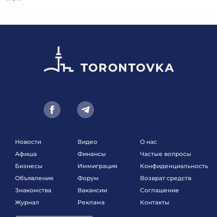
Новости
Видео
О нас
Афиша
Финансы
Частые вопросы
Бизнесы
Иммиграция
Конфиденциальность
Объявления
Форум
Возврат средств
Знакомства
Вакансии
Соглашение
Журнал
Реклама
Контакты