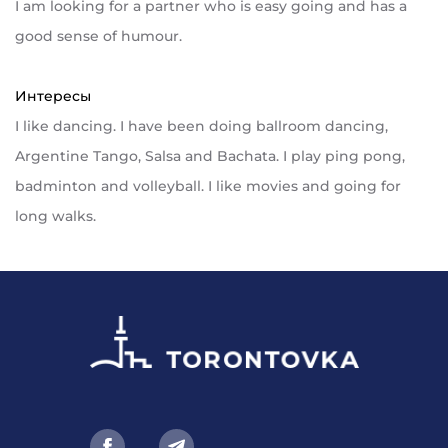
I am looking for a partner who is easy going and has a
good sense of humour.
Интересы
I like dancing. I have been doing ballroom dancing,
Argentine Tango, Salsa and Bachata. I play ping pong,
badminton and volleyball. I like movies and going for
long walks.