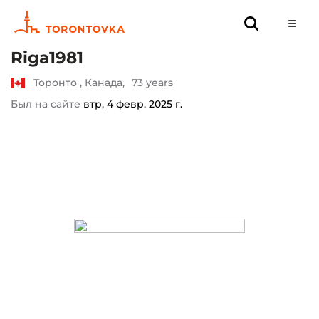
Riga1981
Торонто , Канада,
73 years
Был на сайте
втр, 4 февр. 2025 г.