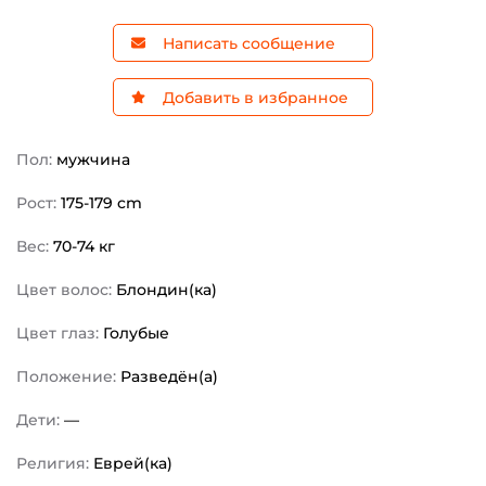
Написать сообщение
Добавить в избранное
Пол:
мужчина
Рост:
175-179 cm
Вес:
70-74 кг
Цвет волос:
Блондин(ка)
Цвет глаз:
Голубые
Положение:
Разведён(а)
Дети:
—
Религия:
Еврей(ка)