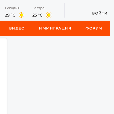
Сегодня
Завтра
ВОЙТИ
29 °C
25 °C
ВИДЕО
ИММИГРАЦИЯ
ФОРУМ