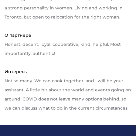
a strong personality in women. Living and working in
Toronto, but open to relocation for the right woman.
О партнере
Honest, decent, loyal, cooperative, kind, helpful. Most
importantly, authentic!
Интересы
Not so many. We can cook together, and I will be your
assistant. A little bit about the world and events going on
around. COVID does not leave many options behind, so
we can discuss what to do in the current circumstances.