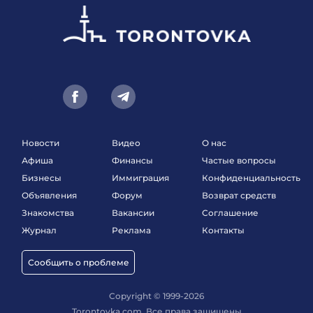
Новости
Видео
О нас
Афиша
Финансы
Частые вопросы
Бизнесы
Иммиграция
Конфиденциальность
Объявления
Форум
Возврат средств
Знакомства
Вакансии
Соглашение
Журнал
Реклама
Контакты
Сообщить о проблеме
Copyright © 1999-2026
Torontovka.com, Все права защищены