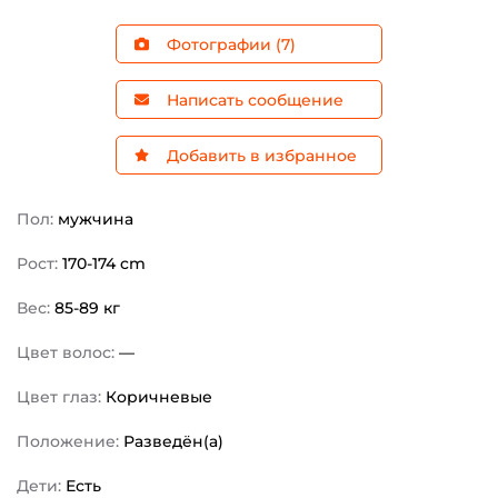
Фотографии (7)
Написать сообщение
Добавить в избранное
Пол:
мужчина
Рост:
170-174 cm
Вес:
85-89 кг
Цвет волос:
—
Цвет глаз:
Коричневые
Положение:
Разведён(а)
Дети:
Есть