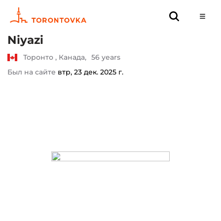
Niyazi
Торонто , Канада,
56 years
Был на сайте
втр, 23 дек. 2025 г.