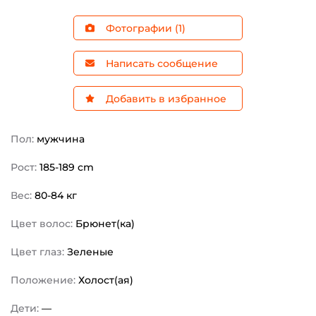
Фотографии (1)
Написать сообщение
Добавить в избранное
Пол:
мужчина
Рост:
185-189 cm
Вес:
80-84 кг
Цвет волос:
Брюнет(ка)
Цвет глаз:
Зеленые
Положение:
Холост(ая)
Дети:
—