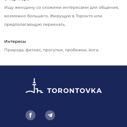
Ищу женщину со схожими интересами для общения,
возможно большего. Живущую в Торонто или
предполагающую переехать.
Интересы
Природа, фитнес, прогулки, пробежки, йога.