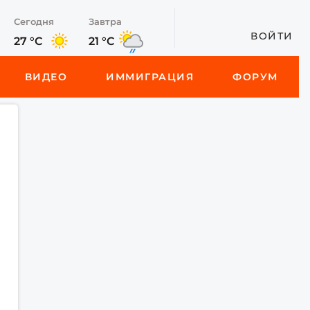
Сегодня
Завтра
ВОЙТИ
27 °C
21 °C
ВИДЕО
ИММИГРАЦИЯ
ФОРУМ