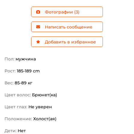
Фотографии (3)
Написать сообщение
Добавить в избранное
Пол:
мужчина
Рост:
185-189 cm
Вес:
85-89 кг
Цвет волос:
Брюнет(ка)
Цвет глаз:
Не уверен
Положение:
Холост(ая)
Дети:
Нет