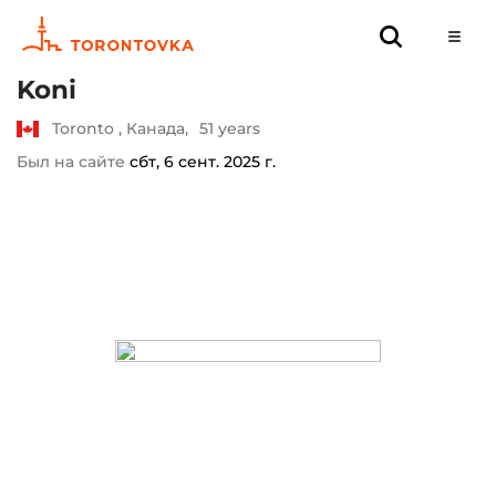
Koni
Toronto , Канада,
51 years
Был на сайте
сбт, 6 сент. 2025 г.