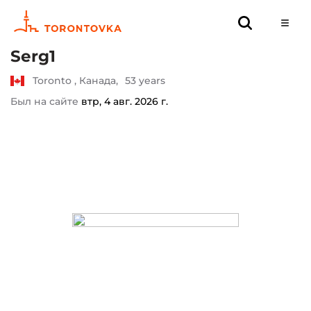
Serg1
Toronto , Канада,
53 years
Был на сайте
втр, 4 авг. 2026 г.