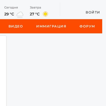
Сегодня
Завтра
ВОЙТИ
29 °C
27 °C
ВИДЕО
ИММИГРАЦИЯ
ФОРУМ