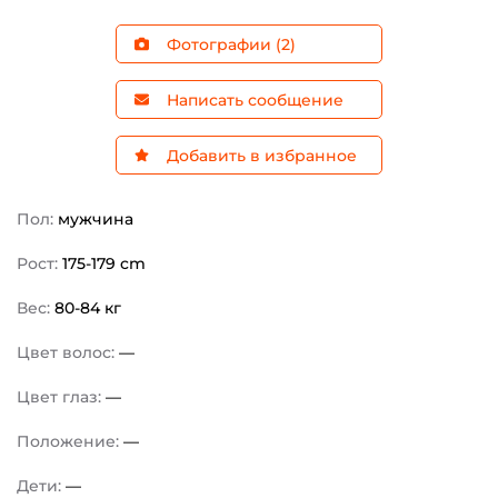
Фотографии (2)
Написать сообщение
Добавить в избранное
Пол:
мужчина
Рост:
175-179 cm
Вес:
80-84 кг
Цвет волос:
—
Цвет глаз:
—
Положение:
—
Дети:
—