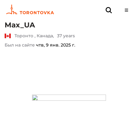
Max_UA
Торонто , Канада,
37 years
Был на сайте
чтв, 9 янв. 2025 г.