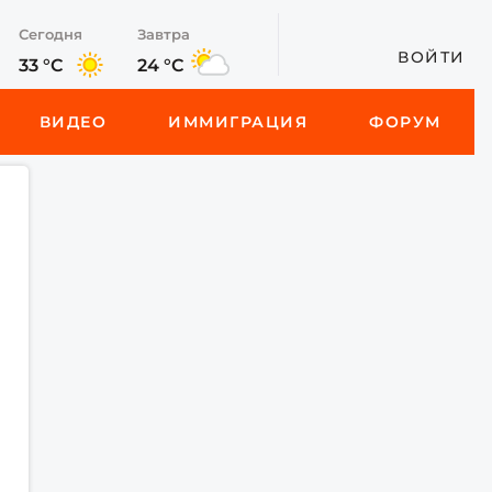
Сегодня
Завтра
ВОЙТИ
33 °C
24 °C
ВИДЕО
ИММИГРАЦИЯ
ФОРУМ