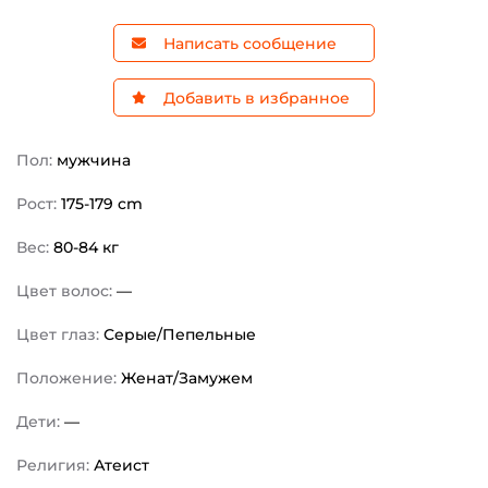
Написать сообщение
Добавить в избранное
Пол:
мужчина
Рост:
175-179 cm
Вес:
80-84 кг
Цвет волос:
—
Цвет глаз:
Серые/Пепельные
Положение:
Женат/Замужем
Дети:
—
Религия:
Атеист