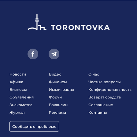
Новости
Видео
О нас
Афиша
Финансы
Частые вопросы
Бизнесы
Иммиграция
Конфиденциальность
Объявления
Форум
Возврат средств
Знакомства
Вакансии
Соглашение
Журнал
Реклама
Контакты
Сообщить о проблеме