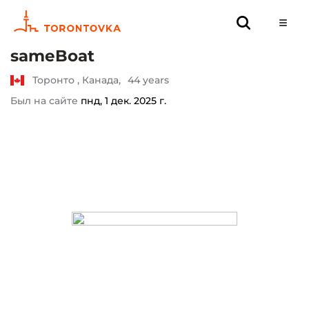
sameBoat
Торонто , Канада,
44 years
Был на сайте
пнд, 1 дек. 2025 г.