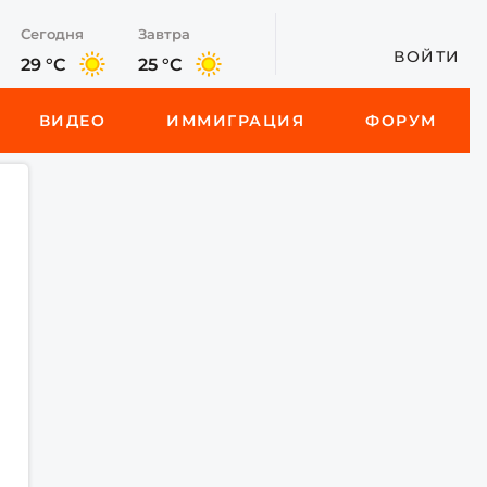
Сегодня
Завтра
ВОЙТИ
29 °C
25 °C
ВИДЕО
ИММИГРАЦИЯ
ФОРУМ