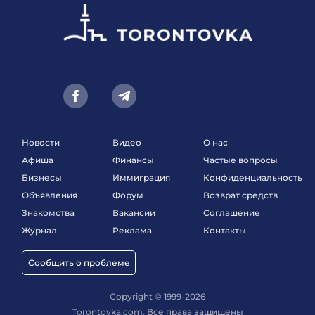
Новости
Видео
О нас
Афиша
Финансы
Частые вопросы
Бизнесы
Иммиграция
Конфиденциальность
Объявления
Форум
Возврат средств
Знакомства
Вакансии
Соглашение
Журнал
Реклама
Контакты
Сообщить о проблеме
Copyright © 1999-2026
Torontovka.com, Все права защищены