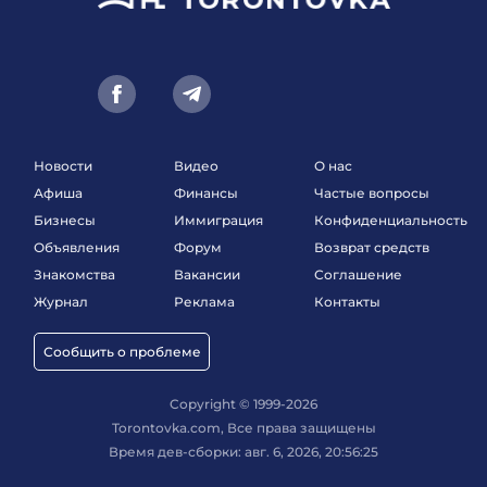
Новости
Видео
О нас
Афиша
Финансы
Частые вопросы
Бизнесы
Иммиграция
Конфиденциальность
Объявления
Форум
Возврат средств
Знакомства
Вакансии
Соглашение
Журнал
Реклама
Контакты
Сообщить о проблеме
Copyright © 1999-2026
Torontovka.com, Все права защищены
Время дев-сборки: авг. 6, 2026, 20:56:25