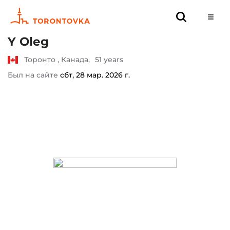
Y Oleg
Торонто , Канада,
51 years
Был на сайте
сбт, 28 мар. 2026 г.