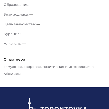
Образование:
—
Знак зодиака:
—
Цель знакомства:
—
Курение:
—
Алкоголь:
—
О партнере
замужняя, здоровая, позитивная и интересная в
общении