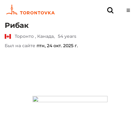
Рибак
Торонто , Канада,
54 years
Был на сайте
птн, 24 окт. 2025 г.