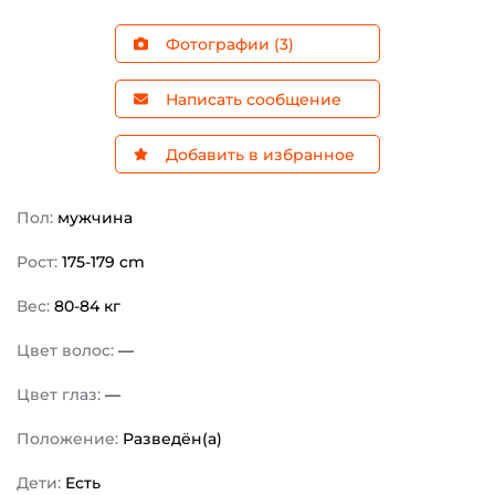
Фотографии (3)
Написать сообщение
Добавить в избранное
Пол:
мужчина
Рост:
175-179 cm
Вес:
80-84 кг
Цвет волос:
—
Цвет глаз:
—
Положение:
Разведён(а)
Дети:
Есть