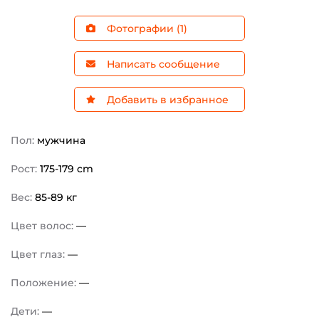
Фотографии (1)
Написать сообщение
Добавить в избранное
Пол:
мужчина
Рост:
175-179 cm
Вес:
85-89 кг
Цвет волос:
—
Цвет глаз:
—
Положение:
—
Дети:
—