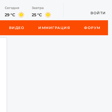
Сегодня
Завтра
ВОЙТИ
29 °C
25 °C
ВИДЕО
ИММИГРАЦИЯ
ФОРУМ