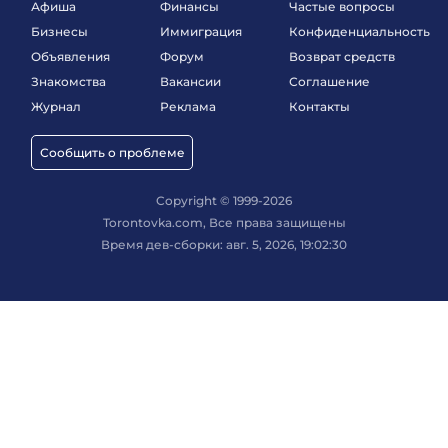
Афиша
Финансы
Частые вопросы
Бизнесы
Иммиграция
Конфиденциальность
Объявления
Форум
Возврат средств
Знакомства
Вакансии
Соглашение
Журнал
Реклама
Контакты
Сообщить о проблеме
Copyright © 1999-2026
Torontovka.com, Все права защищены
Время дев-сборки: авг. 5, 2026, 19:02:30