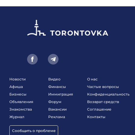
Новости
Видео
О нас
Афиша
Финансы
Частые вопросы
Бизнесы
Иммиграция
Конфиденциальность
Объявления
Форум
Возврат средств
Знакомства
Вакансии
Соглашение
Журнал
Реклама
Контакты
Сообщить о проблеме