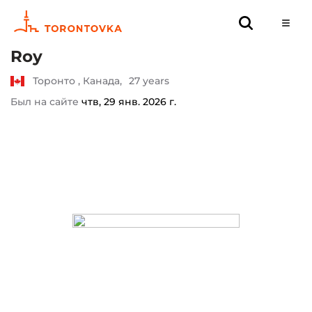
Roy
Торонто , Канада,
27 years
Был на сайте
чтв, 29 янв. 2026 г.