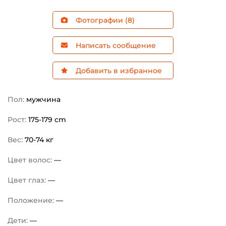
Фотографии (8)
Написать сообщение
Добавить в избранное
Пол:
мужчина
Рост:
175-179 cm
Вес:
70-74 кг
Цвет волос:
—
Цвет глаз:
—
Положение:
—
Дети:
—