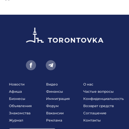
Новости
Видео
О нас
Афиша
Финансы
Частые вопросы
Бизнесы
Иммиграция
Конфиденциальность
Объявления
Форум
Возврат средств
Знакомства
Вакансии
Соглашение
Журнал
Реклама
Контакты