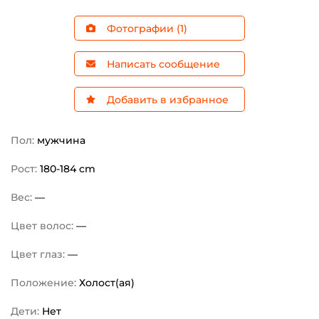
Фотографии (1)
Написать сообщение
Добавить в избранное
Пол:
мужчина
Рост:
180-184 cm
Вес:
—
Цвет волос:
—
Цвет глаз:
—
Положение:
Холост(ая)
Дети:
Нет