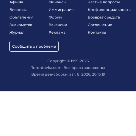
Афиша
Финансы
Частые вопросы
Бизнесы
Иммиграция
Конфиденциальность
Объявления
Форум
Возврат средств
Знакомства
Вакансии
Соглашение
Журнал
Реклама
Контакты
Сообщить о проблеме
Copyright © 1999-2026
Torontovka.com, Все права защищены
Время дев-сборки: авг. 8, 2026, 20:15:19