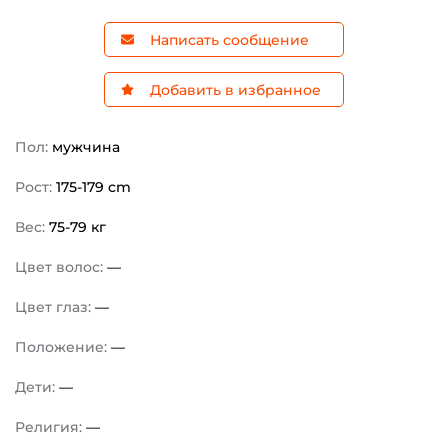
Написать сообщение
Добавить в избранное
Пол:
мужчина
Рост:
175-179 cm
Вес:
75-79 кг
Цвет волос:
—
Цвет глаз:
—
Положение:
—
Дети:
—
Религия:
—