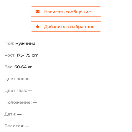
Написать сообщение
Добавить в избранное
Пол:
мужчина
Рост:
175-179 cm
Вес:
60-64 кг
Цвет волос:
—
Цвет глаз:
—
Положение:
—
Дети:
—
Религия:
—