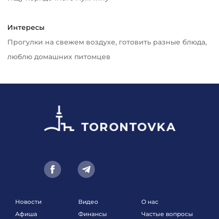
Интересы
Прогулки на свежем воздухе, готовить разные блюда,
люблю домашних питомцев
Новости
Видео
О нас
Афиша
Финансы
Частые вопросы