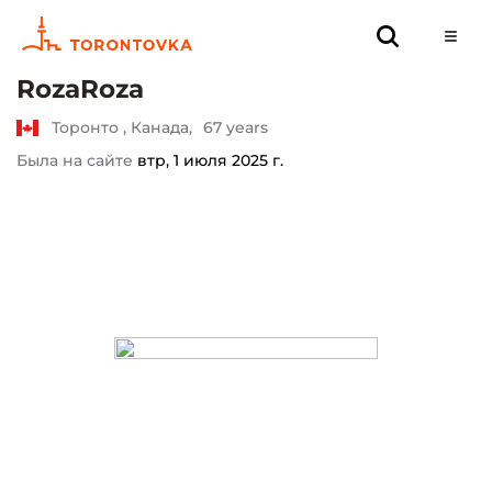
RozaRoza
Торонто , Канада,
67 years
Была на сайте
втр, 1 июля 2025 г.