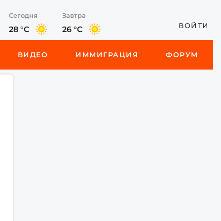
Сегодня
Завтра
ВОЙТИ
28 °C
26 °C
ВИДЕО
ИММИГРАЦИЯ
ФОРУМ