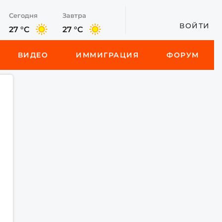
Сегодня
Завтра
ВОЙТИ
27 °C
27 °C
ВИДЕО
ИММИГРАЦИЯ
ФОРУМ