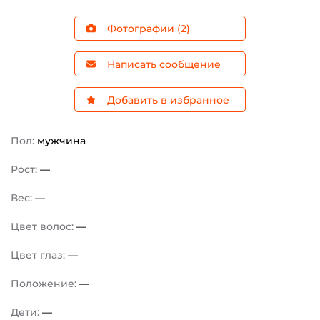
Фотографии (2)
Написать сообщение
Добавить в избранное
Пол:
мужчина
Рост:
—
Вес:
—
Цвет волос:
—
Цвет глаз:
—
Положение:
—
Дети:
—