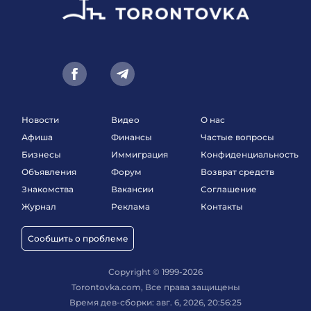
Новости
Видео
О нас
Афиша
Финансы
Частые вопросы
Бизнесы
Иммиграция
Конфиденциальность
Объявления
Форум
Возврат средств
Знакомства
Вакансии
Соглашение
Журнал
Реклама
Контакты
Сообщить о проблеме
Copyright © 1999-2026
Torontovka.com, Все права защищены
Время дев-сборки: авг. 6, 2026, 20:56:25