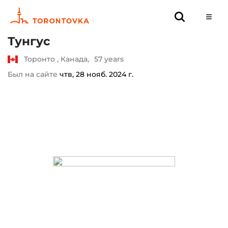
Тунгус
Торонто , Канада,
57 years
Был на сайте
чтв, 28 нояб. 2024 г.