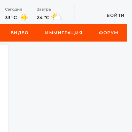
Сегодня
Завтра
ВОЙТИ
33 °C
24 °C
ВИДЕО
ИММИГРАЦИЯ
ФОРУМ