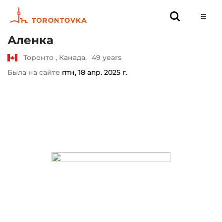
Аленка
Торонто , Канада,
49 years
Была на сайте
птн, 18 апр. 2025 г.