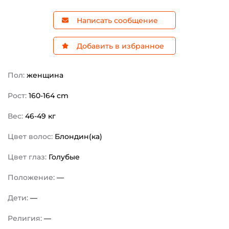
Написать сообщение
Добавить в избранное
Пол:
женщина
Рост:
160-164 cm
Вес:
46-49 кг
Цвет волос:
Блондин(ка)
Цвет глаз:
Голубые
Положение:
—
Дети:
—
Религия:
—