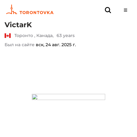
VictarK
Торонто , Канада,
63 years
Был на сайте
вск, 24 авг. 2025 г.