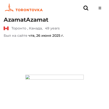
AzamatAzamat
Торонто , Канада,
49 years
Был на сайте
чтв, 26 июня 2025 г.