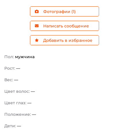
Фотографии (1)
Написать сообщение
Добавить в избранное
Пол:
мужчина
Рост:
—
Вес:
—
Цвет волос:
—
Цвет глаз:
—
Положение:
—
Дети:
—