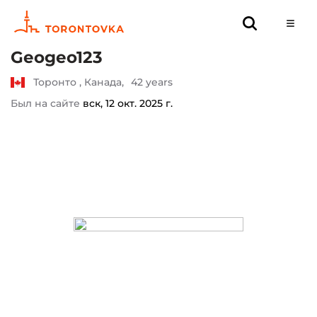
Geogeo123
Торонто , Канада,
42 years
Был на сайте
вск, 12 окт. 2025 г.