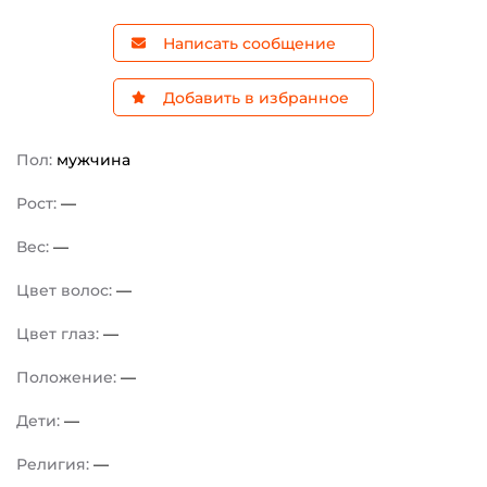
Написать сообщение
Добавить в избранное
Пол:
мужчина
Рост:
—
Вес:
—
Цвет волос:
—
Цвет глаз:
—
Положение:
—
Дети:
—
Религия:
—