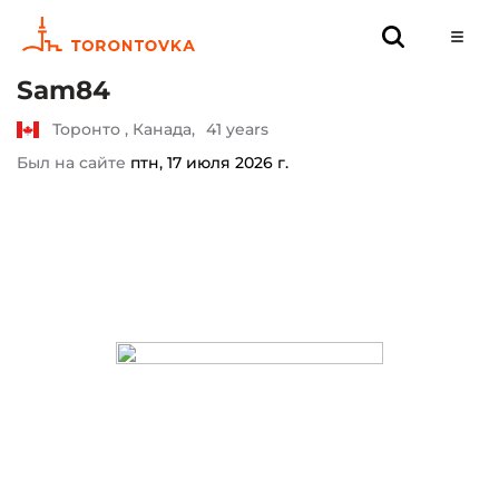
Sam84
Торонто , Канада,
41 years
Был на сайте
птн, 17 июля 2026 г.