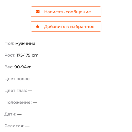
Написать сообщение
Добавить в избранное
Пол:
мужчина
Рост:
175-179 cm
Вес:
90-94кг
Цвет волос:
—
Цвет глаз:
—
Положение:
—
Дети:
—
Религия:
—