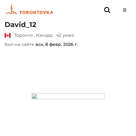
David_12
Торонто , Канада,
42 years
Был на сайте
вск, 8 февр. 2026 г.