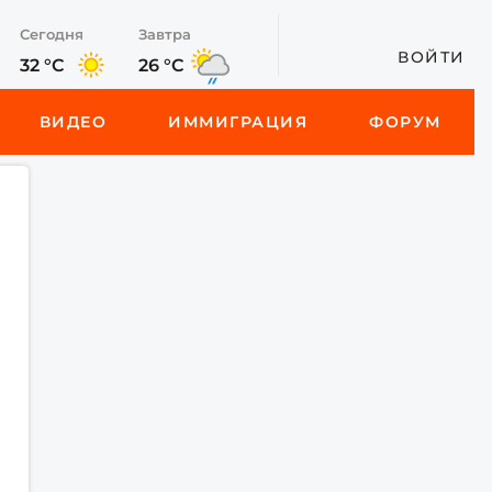
Сегодня
Завтра
ВОЙТИ
32 °C
26 °C
ВИДЕО
ИММИГРАЦИЯ
ФОРУМ