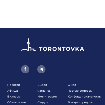
Новости
Видео
О нас
Афиша
Финансы
Частые вопросы
Бизнесы
Иммиграция
Конфиденциальность
Объявления
Форум
Возврат средств