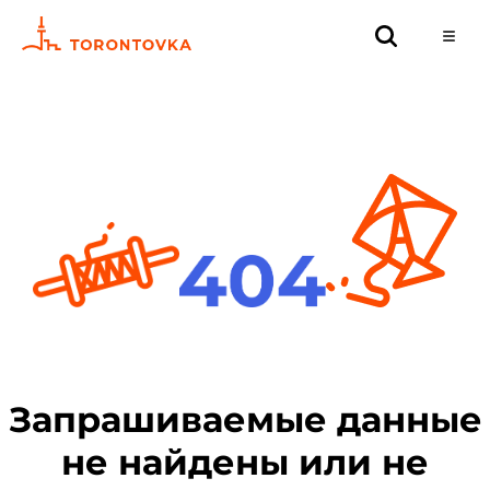
Запрашиваемые данные
не найдены или не