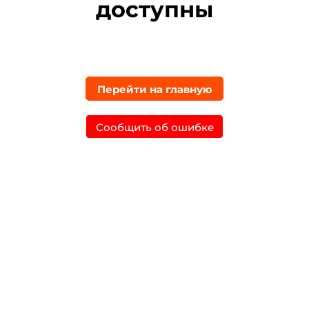
доступны
Перейти на главную
Сообщить об ошибке