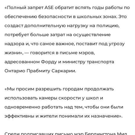
«Полный запрет ASE обратит вспять годы работы по
обеспечению безопасности в школьных зонах. Это
создаст дополнительную нагрузку на полицию,
потребует больше затрат на осуществление
надзора и, что самое важное, поставит под угрозу
жизни», — говорится в письме мэров,
адресованном Форду и министру транспорта
Онтарио Прабмиту Саркарии.
«Мы просим разрешить городам продолжать
использовать камеры скорости у школ и
одновременно работать над тем, чтобы они были
эффективны и жители понимали их назначение».
Среди подписавших письмо мэр Берлингтона Мид