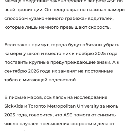
месяце представит законопроект о запрете ASE по
всей провинции. Он неоднократно называл камеры
способом «узаконенного грабежа» водителей,
которые лишь немного превышают скорость.
Если закон примут, города будут обязаны убрать
камеры у школ и вместо них к ноябрю 2025 года
поставить крупные предупреждающие знаки. А к
сентябрю 2026 года их заменят на постоянные
табло с мигающей подсветкой.
В письме мэров, ссылаясь на исследование
SickKids и Toronto Metropolitan University за июль
2025 года, говорится, что ASE помогают снизить
число случаев превышения скорости и делают