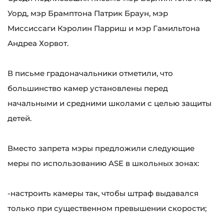
Уорд, мэр Брамптона Патрик Браун, мэр
Миссиссаги Кэролин Парриш и мэр Гамильтона
Андреа Хорвот.
В письме градоначальники отметили, что
большинство камер установлены перед
начальными и средними школами с целью защиты
детей.
Вместо запрета мэры предложили следующие
меры по использованию ASE в школьных зонах:
-настроить камеры так, чтобы штраф выдавался
только при существенном превышении скорости;