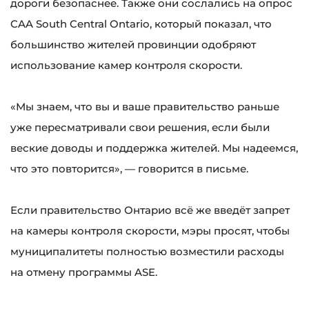
дороги безопаснее. Также они сослались на опрос
CAA South Central Ontario, который показал, что
большинство жителей провинции одобряют
использование камер контроля скорости.
«Мы знаем, что вы и ваше правительство раньше
уже пересматривали свои решения, если были
веские доводы и поддержка жителей. Мы надеемся,
что это повторится», — говорится в письме.
Если правительство Онтарио всё же введёт запрет
на камеры контроля скорости, мэры просят, чтобы
муниципалитеты полностью возместили расходы
на отмену программы ASE.