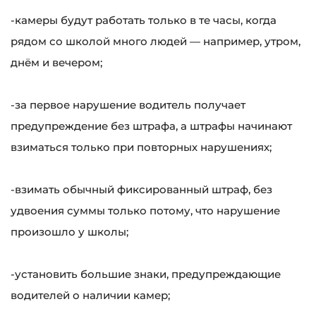
-камеры будут работать только в те часы, когда
рядом со школой много людей — например, утром,
днём и вечером;
-за первое нарушение водитель получает
предупреждение без штрафа, а штрафы начинают
взиматься только при повторных нарушениях;
-взимать обычный фиксированный штраф, без
удвоения суммы только потому, что нарушение
произошло у школы;
-установить большие знаки, предупреждающие
водителей о наличии камер;