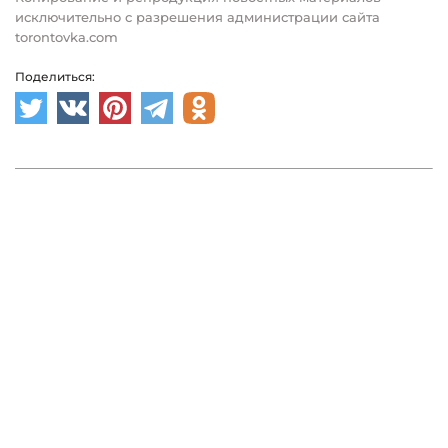
исключительно с разрешения администрации сайта
torontovka.com
Поделиться: