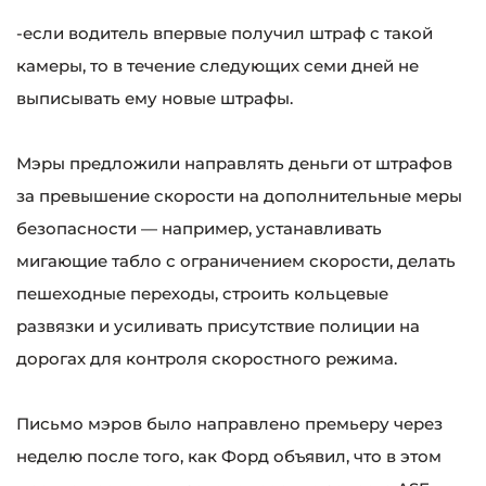
-если водитель впервые получил штраф с такой
камеры, то в течение следующих семи дней не
выписывать ему новые штрафы.
Мэры предложили направлять деньги от штрафов
за превышение скорости на дополнительные меры
безопасности — например, устанавливать
мигающие табло с ограничением скорости, делать
пешеходные переходы, строить кольцевые
развязки и усиливать присутствие полиции на
дорогах для контроля скоростного режима.
Письмо мэров было направлено премьеру через
неделю после того, как Форд объявил, что в этом