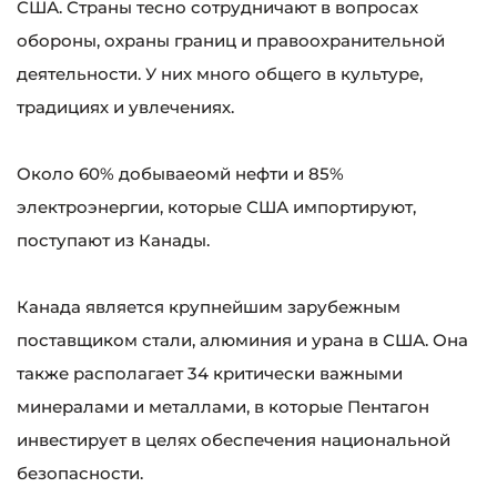
США. Страны тесно сотрудничают в вопросах
обороны, охраны границ и правоохранительной
деятельности. У них много общего в культуре,
традициях и увлечениях.
Около 60% добываеомй нефти и 85%
электроэнергии, которые США импортируют,
поступают из Канады.
Канада является крупнейшим зарубежным
поставщиком стали, алюминия и урана в США. Она
также располагает 34 критически важными
минералами и металлами, в которые Пентагон
инвестирует в целях обеспечения национальной
безопасности.