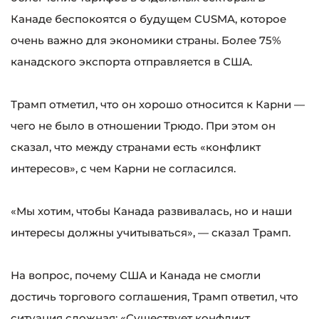
Канаде беспокоятся о будущем CUSMA, которое
очень важно для экономики страны. Более 75%
канадского экспорта отправляется в США.
Трамп отметил, что он хорошо относится к Карни —
чего не было в отношении Трюдо. При этом он
сказал, что между странами есть «конфликт
интересов», с чем Карни не согласился.
«Мы хотим, чтобы Канада развивалась, но и наши
интересы должны учитываться», — сказал Трамп.
На вопрос, почему США и Канада не смогли
достичь торгового соглашения, Трамп ответил, что
ситуация сложная: «Существует конфликт