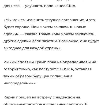
для него — улучшить положение США.
«Мы можем изменить текущее соглашение, и это
будет хорошо. Или можем заключить новые
сделки», — сказал Трамп. «Мы можем заключать
другие сделки, если захотим. Возможно, они будут
выгоднее для каждой страны».
Иными словами Трамп пока не определился и не
говорит точно, как поступит с CUSMA, оставляя
таким образом будущее соглашения
неопределённым.
Карни пришёл на встречу с надеждой на
облегчение тарифов в отдельных секторах. В