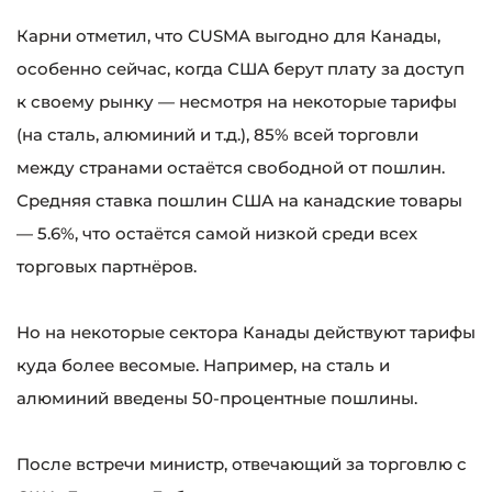
Карни отметил, что CUSMA выгодно для Канады,
особенно сейчас, когда США берут плату за доступ
к своему рынку — несмотря на некоторые тарифы
(на сталь, алюминий и т.д.), 85% всей торговли
между странами остаётся свободной от пошлин.
Средняя ставка пошлин США на канадские товары
— 5.6%, что остаётся самой низкой среди всех
торговых партнёров.
Но на некоторые сектора Канады действуют тарифы
куда более весомые. Например, на сталь и
алюминий введены 50-процентные пошлины.
После встречи министр, отвечающий за торговлю с