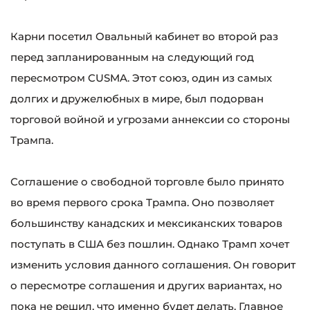
Карни посетил Овальный кабинет во второй раз
перед запланированным на следующий год
пересмотром CUSMA. Этот союз, один из самых
долгих и дружелюбных в мире, был подорван
торговой войной и угрозами аннексии со стороны
Трампа.
Соглашение о свободной торговле было принято
во время первого срока Трампа. Оно позволяет
большинству канадских и мексиканских товаров
поступать в США без пошлин. Однако Трамп хочет
изменить условия данного соглашения. Он говорит
о пересмотре соглашения и других вариантах, но
пока не решил, что именно будет делать. Главное