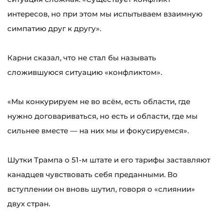
интересов, но при этом мы испытываем взаимную
симпатию друг к другу».
Карни сказал, что не стал бы называть
сложившуюся ситуацию «конфликтом».
«Мы конкурируем не во всём, есть области, где
нужно договариваться, но есть и области, где мы
сильнее вместе — на них мы и фокусируемся».
Шутки Трампа о 51-м штате и его тарифы заставляют
канадцев чувствовать себя преданными. Во
вступлении он вновь шутил, говоря о «слиянии»
двух стран.