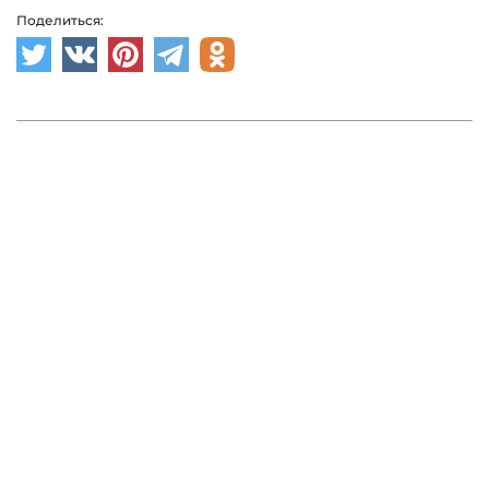
Поделиться: