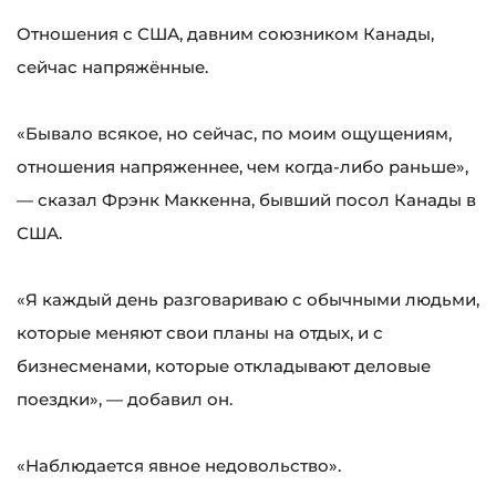
Отношения с США, давним союзником Канады,
сейчас напряжённые.
«Бывало всякое, но сейчас, по моим ощущениям,
отношения напряженнее, чем когда-либо раньше»,
— сказал Фрэнк Маккенна, бывший посол Канады в
США.
«Я каждый день разговариваю с обычными людьми,
которые меняют свои планы на отдых, и с
бизнесменами, которые откладывают деловые
поездки», — добавил он.
«Наблюдается явное недовольство».