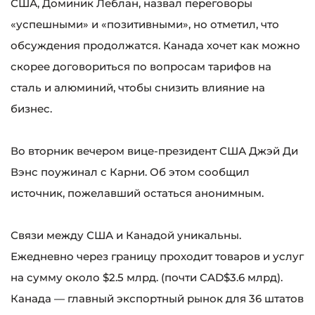
США, Доминик Леблан, назвал переговоры
«успешными» и «позитивными», но отметил, что
обсуждения продолжатся. Канада хочет как можно
скорее договориться по вопросам тарифов на
сталь и алюминий, чтобы снизить влияние на
бизнес.
Во вторник вечером вице-президент США Джэй Ди
Вэнс поужинал с Карни. Об этом сообщил
источник, пожелавший остаться анонимным.
Связи между США и Канадой уникальны.
Ежедневно через границу проходит товаров и услуг
на сумму около $2.5 млрд. (почти CAD$3.6 млрд).
Канада — главный экспортный рынок для 36 штатов