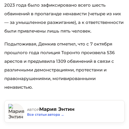
2023 года было зафиксировано всего шесть
обвинений в пропаганде ненависти (четыре из них
— за умышленное разжигание), а к ответственности
были привлечены лишь пять человек.
Подытоживая, Демкив отметил, что с 7 октября
прошлого года полиция Торонто произвела 536
арестов и предъявила 1309 обвинений в связи с
различными демонстрациями, протестами и
правонарушениями, мотивированными
ненавистью.
Мария Энтин
АВТОР
Все статьи автора
→