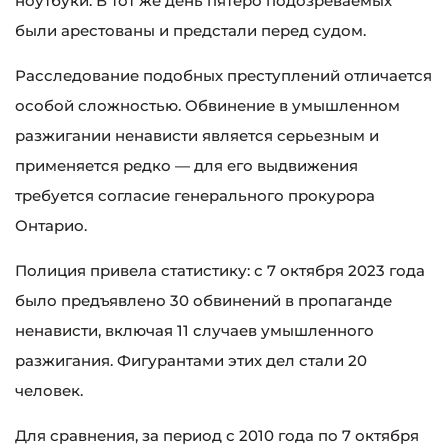
ноутбуки. В тот же день пятеро подозреваемых
были арестованы и предстали перед судом.
Расследование подобных преступлений отличается
особой сложностью. Обвинение в умышленном
разжигании ненависти является серьезным и
применяется редко — для его выдвижения
требуется согласие генерального прокурора
Онтарио.
Полиция привела статистику: с 7 октября 2023 года
было предъявлено 30 обвинений в пропаганде
ненависти, включая 11 случаев умышленного
разжигания. Фигурантами этих дел стали 20
человек.
Для сравнения, за период с 2010 года по 7 октября