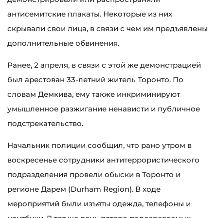
антисемитские плакаты. Некоторые из них
скрывали свои лица, в связи с чем им предъявлены
дополнительные обвинения.
Ранее, 2 апреля, в связи с этой же демонстрацией
был арестован 33-летний житель Торонто. По
словам Демкива, ему также инкриминируют
умышленное разжигание ненависти и публичное
подстрекательство.
Начальник полиции сообщил, что рано утром в
воскресенье сотрудники антитеррористического
подразделения провели обыски в Торонто и
регионе Дарем (Durham Region). В ходе
мероприятий были изъяты одежда, телефоны и