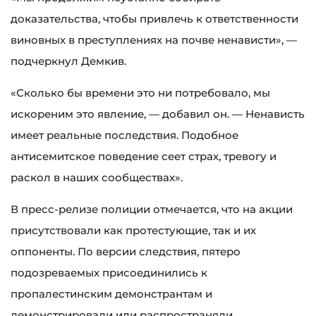
доказательства, чтобы привлечь к ответственности
виновных в преступлениях на почве ненависти», —
подчеркнул Демкив.
«Сколько бы времени это ни потребовало, мы
искореним это явление, — добавил он. — Ненависть
имеет реальные последствия. Подобное
антисемитское поведение сеет страх, тревогу и
раскол в наших сообществах».
В пресс-релизе полиции отмечается, что на акции
присутствовали как протестующие, так и их
оппоненты. По версии следствия, пятеро
подозреваемых присоединились к
пропалестинским демонстрантам и
демонстрировали или распространяли