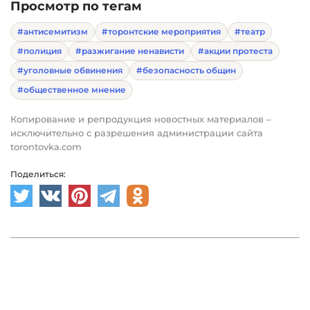
Просмотр по тегам
#антисемитизм
#торонтские мероприятия
#театр
#полиция
#разжигание ненависти
#акции протеста
#уголовные обвинения
#безопасность общин
#общественное мнение
Копирование и репродукция новостных материалов –
исключительно с разрешения администрации сайта
torontovka.com
Поделиться: