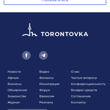
Новости
Видео
О нас
Афиша
Финансы
Частые вопросы
Бизнесы
Иммиграция
Конфиденциальность
Объявления
Форум
Возврат средств
Знакомства
Вакансии
Соглашение
Журнал
Реклама
Контакты