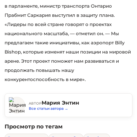
в парламенте, министр транспорта Онтарио
Прабмит Саркария выступил в защиту плана.
«Лидеры по всей стране говорят о проектах
национального масштаба, — отметил он. — Мы
предлагаем такие инициативы, как аэропорт Billy
Bishop, которые изменят наши позиции на мировой
арене. Этот проект поможет нам развиваться и
продолжать повышать нашу
конкурентоспособность в мире».
Мария Энтин
АВТОР
Все статьи автора
→
Просмотр по тегам