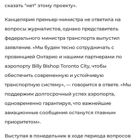
сказать "нет" этому проекту».
Канцелярия премьер-министра не ответила на
вопросы журналистов, однако представитель
федерального министра транспорта выпустил
заявление. «Мы будем тесно сотрудничать с
провинцией Онтарио и нашими партнерами по
аэропорту Billy Bishop Toronto City, чтобы
обеспечить современную и устойчивую
транспортную систему», — говорится в ответе. «Мы
поддержим долгосрочный успех аэропорта,
одновременно гарантируя, что важнейшие
авиационные сообщения останутся главным
приоритетом».
Выступая в понедельник в ходе периода вопросов