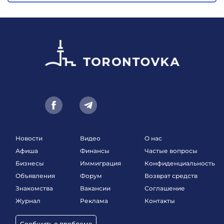
Новости
Видео
О нас
Афиша
Финансы
Частые вопросы
Бизнесы
Иммиграция
Конфиденциальность
Объявления
Форум
Возврат средств
Знакомства
Вакансии
Соглашение
Журнал
Реклама
Контакты
Сообщить о проблеме