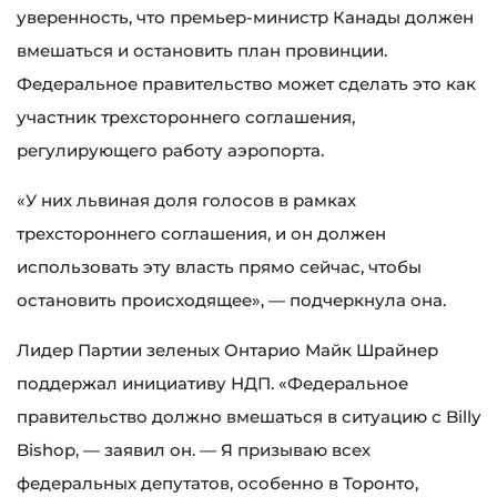
уверенность, что премьер-министр Канады должен
вмешаться и остановить план провинции.
Федеральное правительство может сделать это как
участник трехстороннего соглашения,
регулирующего работу аэропорта.
«У них львиная доля голосов в рамках
трехстороннего соглашения, и он должен
использовать эту власть прямо сейчас, чтобы
остановить происходящее», — подчеркнула она.
Лидер Партии зеленых Онтарио Майк Шрайнер
поддержал инициативу НДП. «Федеральное
правительство должно вмешаться в ситуацию с Billy
Bishop, — заявил он. — Я призываю всех
федеральных депутатов, особенно в Торонто,