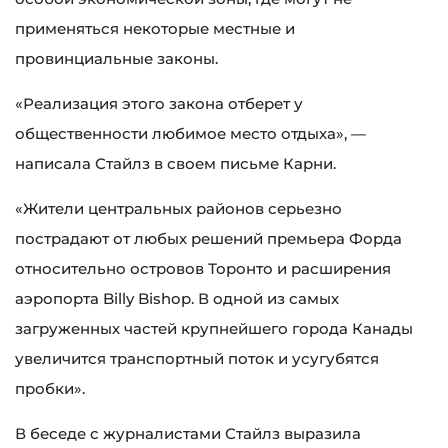
применяться некоторые местные и
провинциальные законы.
«Реализация этого закона отберет у
общественности любимое место отдыха», —
написала Стайлз в своем письме Карни.
«Жители центральных районов серьезно
пострадают от любых решений премьера Форда
относительно островов Торонто и расширения
аэропорта Billy Bishop. В одной из самых
загруженных частей крупнейшего города Канады
увеличится транспортный поток и усугубятся
пробки».
В беседе с журналистами Стайлз выразила