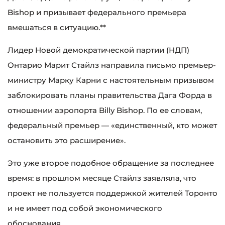
Bishop и призывает федерального премьера
вмешаться в ситуацию.**
Лидер Новой демократической партии (НДП)
Онтарио Марит Стайлз направила письмо премьер-
министру Марку Карни с настоятельным призывом
заблокировать планы правительства Дага Форда в
отношении аэропорта Billy Bishop. По ее словам,
федеральный премьер — «единственный, кто может
остановить это расширение».
Это уже второе подобное обращение за последнее
время: в прошлом месяце Стайлз заявляла, что
проект не пользуется поддержкой жителей Торонто
и не имеет под собой экономического
обоснования.