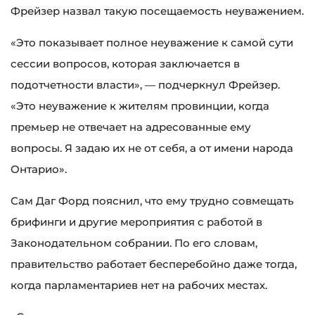
Фрейзер назвал такую посещаемость неуважением.
«Это показывает полное неуважение к самой сути
сессии вопросов, которая заключается в
подотчетности власти», — подчеркнул Фрейзер.
«Это неуважение к жителям провинции, когда
премьер не отвечает на адресованные ему
вопросы. Я задаю их не от себя, а от имени народа
Онтарио».
Сам Даг Форд пояснил, что ему трудно совмещать
брифинги и другие мероприятия с работой в
Законодательном собрании. По его словам,
правительство работает бесперебойно даже тогда,
когда парламентариев нет на рабочих местах.