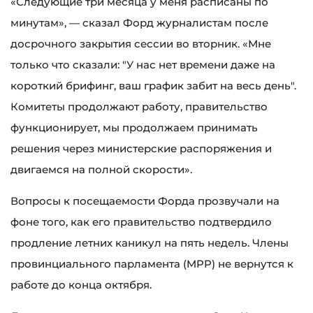
«Следующие три месяца у меня расписаны по
минутам», — сказал Форд журналистам после
досрочного закрытия сессии во вторник. «Мне
только что сказали: "У нас нет времени даже на
короткий брифинг, ваш график забит на весь день".
Комитеты продолжают работу, правительство
функционирует, мы продолжаем принимать
решения через министерские распоряжения и
двигаемся на полной скорости».
Вопросы к посещаемости Форда прозвучали на
фоне того, как его правительство подтвердило
продление летних каникул на пять недель. Члены
провинциального парламента (MPP) не вернутся к
работе до конца октября.