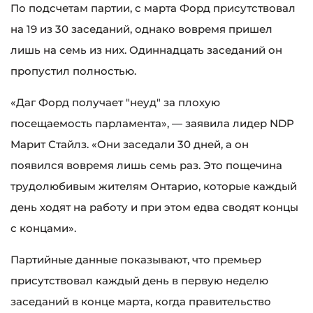
По подсчетам партии, с марта Форд присутствовал
на 19 из 30 заседаний, однако вовремя пришел
лишь на семь из них. Одиннадцать заседаний он
пропустил полностью.
«Даг Форд получает "неуд" за плохую
посещаемость парламента», — заявила лидер NDP
Марит Стайлз. «Они заседали 30 дней, а он
появился вовремя лишь семь раз. Это пощечина
трудолюбивым жителям Онтарио, которые каждый
день ходят на работу и при этом едва сводят концы
с концами».
Партийные данные показывают, что премьер
присутствовал каждый день в первую неделю
заседаний в конце марта, когда правительство