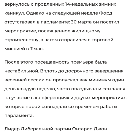
вернулось с продленных 14-недельных зимних
каникул. Однако на следующей неделе Форд
отсутствовал в парламенте: 30 марта он посетил
мероприятие, посвященное жилищному
строительству, а затем отправился с торговой
миссией в Техас.
После этого посещаемость премьера была
нестабильной. Вплоть до досрочного завершения
весенней сессии он пропускал как минимум один
день каждую неделю, часто опаздывал и ссылался
на участие в конференциях и других мероприятиях,
которые порой совпадали со временем работы
парламента.
Лидер Либеральной партии Онтарио Джон