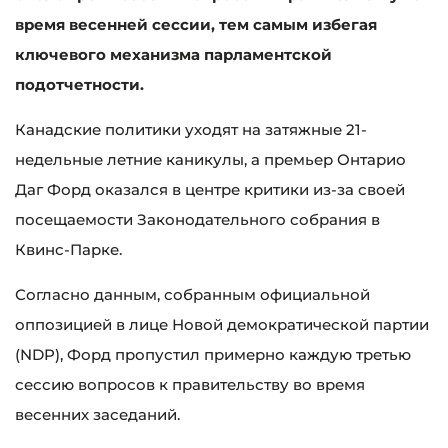
время весенней сессии, тем самым избегая
ключевого механизма парламентской
подотчетности.
Канадские политики уходят на затяжные 21-
недельные летние каникулы, а премьер Онтарио
Даг Форд оказался в центре критики из-за своей
посещаемости Законодательного собрания в
Квинс-Парке.
Согласно данным, собранным официальной
оппозицией в лице Новой демократической партии
(NDP), Форд пропустил примерно каждую третью
сессию вопросов к правительству во время
весенних заседаний.