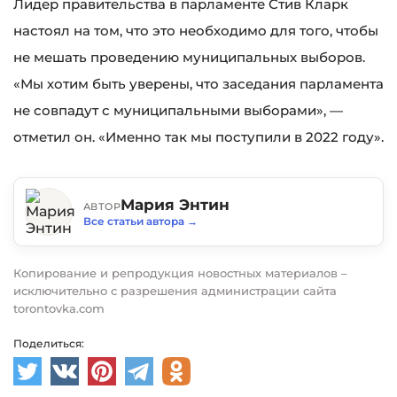
Лидер правительства в парламенте Стив Кларк
настоял на том, что это необходимо для того, чтобы
не мешать проведению муниципальных выборов.
«Мы хотим быть уверены, что заседания парламента
не совпадут с муниципальными выборами», —
отметил он. «Именно так мы поступили в 2022 году».
Мария Энтин
АВТОР
Все статьи автора
→
Копирование и репродукция новостных материалов –
исключительно с разрешения администрации сайта
torontovka.com
Поделиться: